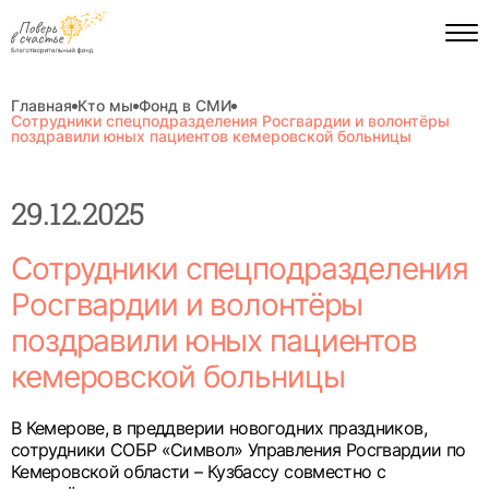
Главная
Кто мы
Фонд в СМИ
Сотрудники спецподразделения Росгвардии и волонтёры
поздравили юных пациентов кемеровской больницы
29.12.2025
Сотрудники спецподразделения
Росгвардии и волонтёры
поздравили юных пациентов
кемеровской больницы
В Кемерове, в преддверии новогодних праздников,
сотрудники СОБР «Символ» Управления Росгвардии по
Кемеровской области – Кузбассу совместно с