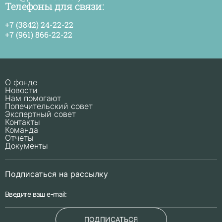
Телефоны для связи:
+7 (3842) 24-22-22
+7 (961) 866-22-22
О фонде
Новости
Нам помогают
Попечительский совет
Экспертный совет
Контакты
Команда
Отчеты
Документы
Подписаться на рассылку
ПОДПИСАТЬСЯ