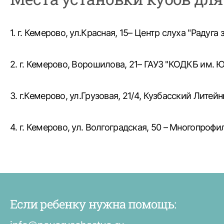
1. г. Кемерово, ул.Красная, 15– Центр слуха "Радуга 
2. г. Кемерово, Ворошилова, 21– ГАУЗ "КОДКБ им. Ю
3. г.Кемерово, ул.Грузовая, 21/4, Кузбасский Литей
4. г. Кемерово, ул. Волгоградская, 50 – Многопро
Если ребенку нужна помощь: