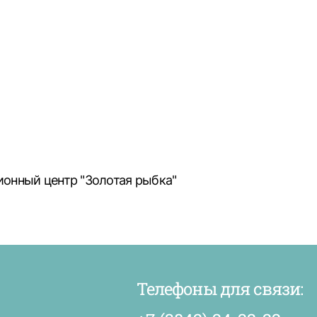
ционный центр "Золотая рыбка"
Телефоны для связи: