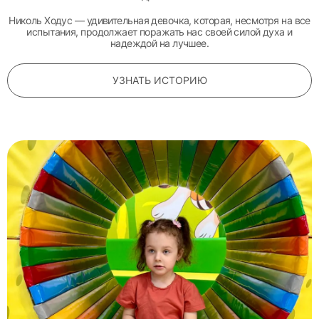
Николь Ходус — удивительная девочка, которая, несмотря на все
испытания, продолжает поражать нас своей силой духа и
надеждой на лучшее.
УЗНАТЬ ИСТОРИЮ