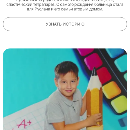
спастический тетрапарез. С самого рождения больница стала
для Руслана и его семьи вторым домом.
УЗНАТЬ ИСТОРИЮ