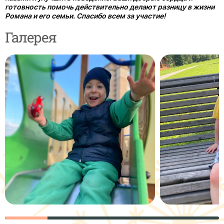
готовность помочь действительно делают разницу в жизни
Романа и его семьи. Спасибо всем за участие!
Галерея