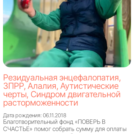
Резидуальная энцефалопатия,
ЗПРР, Алалия, Аутистические
черты, Синдром двигательной
расторможенности
Дата рождения: 06.11.2018
Благотворительный фонд «ПОВЕРЬ В
СЧАСТЬЕ» помог собрать сумму для оплаты