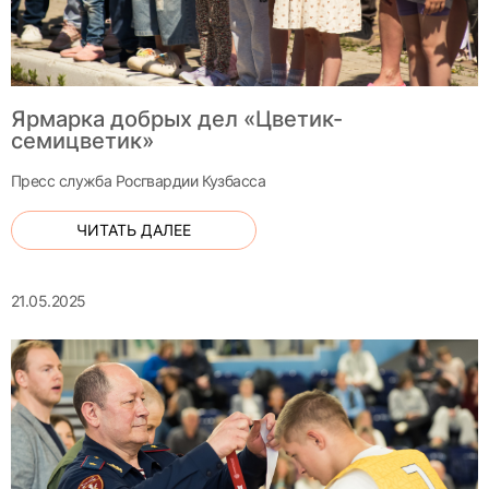
Ярмарка добрых дел «Цветик-
семицветик»
Пресс служба Росгвардии Кузбасса
ЧИТАТЬ ДАЛЕЕ
21.05.2025