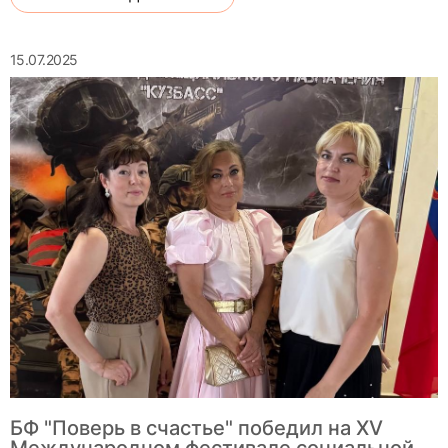
15.07.2025
БФ "Поверь в счастье" победил на XV