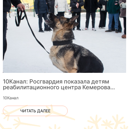
10Канал: Росгвардия показала детям
реабилитационного центра Кемерова
служебных собак
10Канал
ЧИТАТЬ ДАЛЕЕ