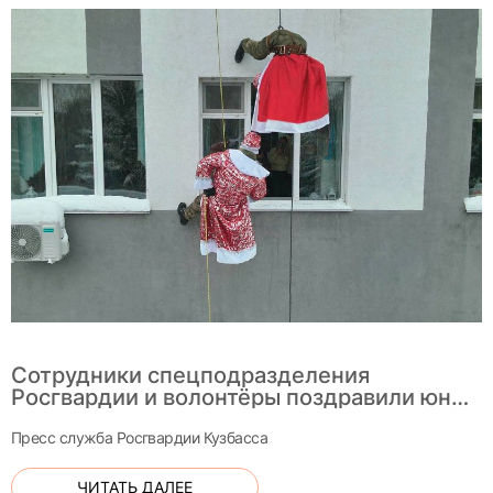
Сотрудники спецподразделения
Росгвардии и волонтёры поздравили юных
пациентов кемеровской больницы
Пресс служба Росгвардии Кузбасса
ЧИТАТЬ ДАЛЕЕ