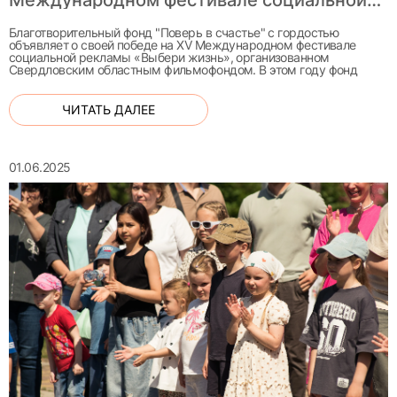
Международном фестивале социальной
рекламы «Выбери жизнь»
Благотворительный фонд "Поверь в счастье" с гордостью
объявляет о своей победе на XV Международном фестивале
социальной рекламы «Выбери жизнь», организованном
Свердловским областным фильмофондом. В этом году фонд
ЧИТАТЬ ДАЛЕЕ
01.06.2025