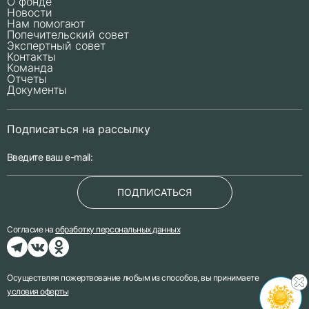
О фонде
Новости
Нам помогают
Попечительский совет
Экспертный совет
Контакты
Команда
Отчеты
Документы
Подписаться на рассылку
ПОДПИСАТЬСЯ
Согласие на
обработку персональных данных
Осуществляя пожертвование любым из способов, вы принимаете
условия оферты