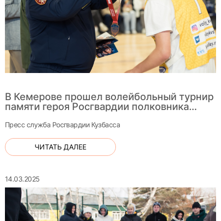
В Кемерове прошел волейбольный турнир
памяти героя Росгвардии полковника
Игоря Мурзина
Пресс служба Росгвардии Кузбасса
ЧИТАТЬ ДАЛЕЕ
14.03.2025