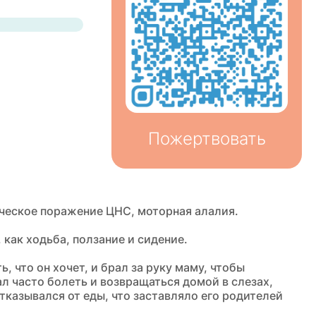
Пожертвовать
ическое поражение ЦНС, моторная алалия.
как ходьба, ползание и сидение.
, что он хочет, и брал за руку маму, чтобы
л часто болеть и возвращаться домой в слезах,
тказывался от еды, что заставляло его родителей