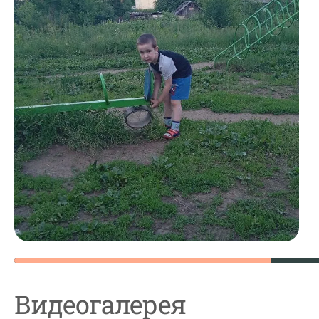
Видеогалерея