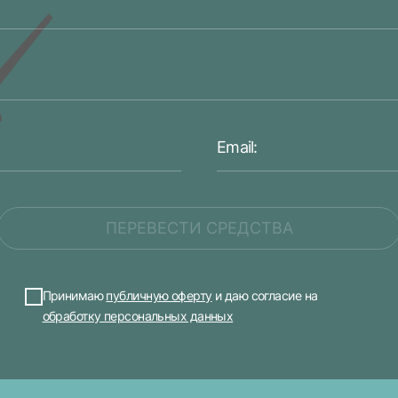
ПЕРЕВЕСТИ СРЕДСТВА
Принимаю
публичную оферту
и даю согласие на
обработку персональных данных