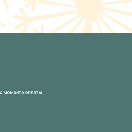
 с момента оплаты