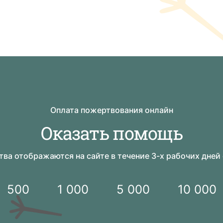
Оплата пожертвования онлайн
Оказать помощь
ва отображаются на сайте в течение 3-х рабочих дней
500
1 000
5 000
10 000