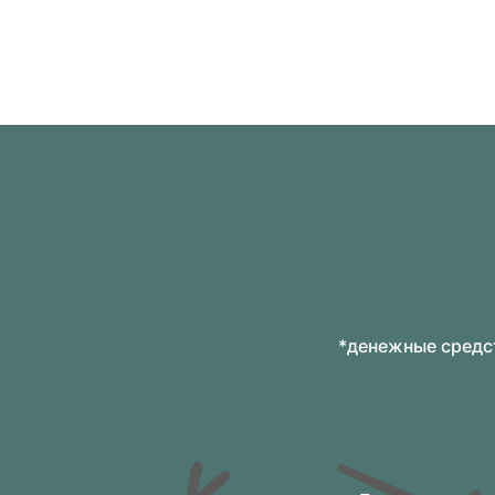
*денежные средст