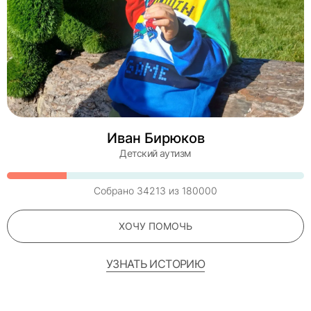
Иван Бирюков
Детский аутизм
Собрано
34213
из
180000
ХОЧУ ПОМОЧЬ
УЗНАТЬ ИСТОРИЮ