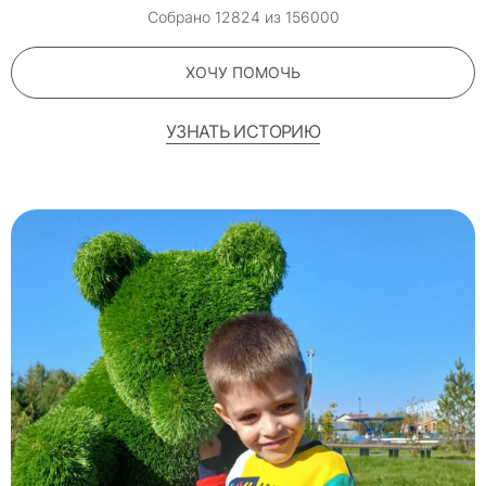
Собрано
12824
из
156000
ХОЧУ ПОМОЧЬ
УЗНАТЬ ИСТОРИЮ