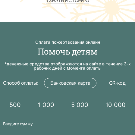
УЗНАТЬ ИСТОРИЮ
Оплата пожертвования онлайн
Помочь детям
*денежные средства отображаются на сайте в течение 3-х
рабочих дней с момента оплаты
Способ оплаты:
Банковская карта
QR-код
500
1 000
5 000
10 000