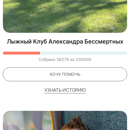
Лыжный Клуб Александра Бессмертных
Собрано
58276
из
200000
ХОЧУ ПОМОЧЬ
УЗНАТЬ ИСТОРИЮ