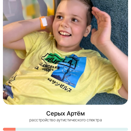
Серых Артём
расстройство аутистического спектра