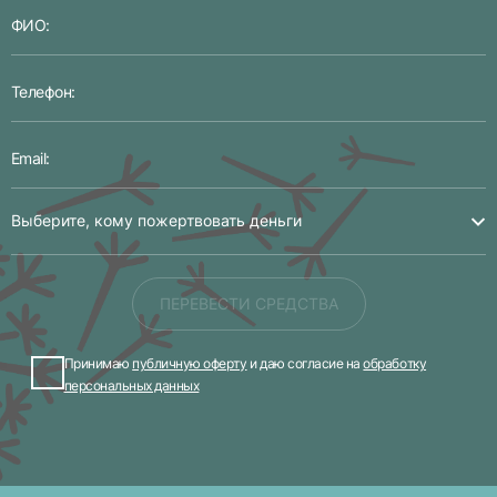
Выберите, кому пожертвовать деньги
ПЕРЕВЕСТИ СРЕДСТВА
Принимаю
публичную оферту
и даю согласие на
обработку
персональных данных