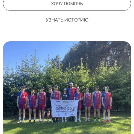
ХОЧУ ПОМОЧЬ
УЗНАТЬ ИСТОРИЮ