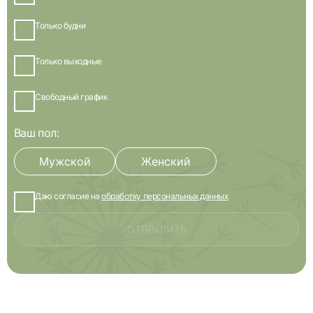
Только будни
Только выходные
Свободный график
Ваш пол:
Мужской
Женский
Даю согласие на
обработку персональных данных
ОТПРАВИТЬ