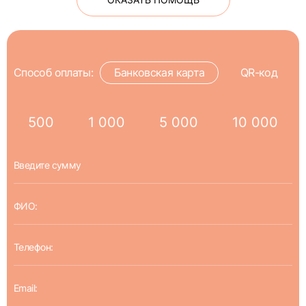
Способ оплаты:
Банковская карта
QR-код
500
1 000
5 000
10 000