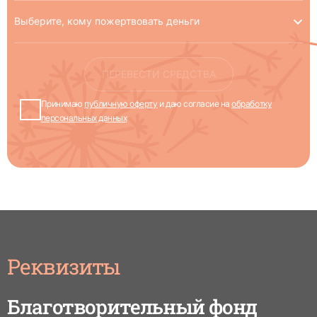
Выберите, кому пожертвовать деньги
ПЕРЕВЕСТИ СРЕДСТВА
Принимаю
публичную оферту
и даю согласие на
обработку
персональных данных
Реквизиты
Благотворительный фонд