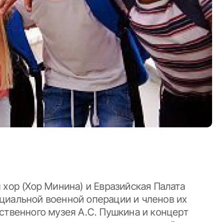
 хор (Хор Минина) и Евразийская Палата
циальной военной операции и членов их
ственного музея А.С. Пушкина и концерт