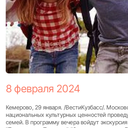
8 февраля 2024
Кемерово, 29 января. /ВестиКузбасс/. Моско
национальных культурных ценностей проведу
семей. В программу вечера войдут экскурсия