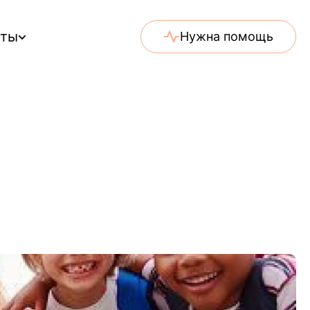
еты
Нужна помощь