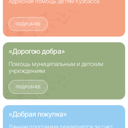
Адресная помощь детям Кузбасса
ПОДРОБНЕЕ
«Дорогою добра»
Помощь муниципальным и детским
учреждениям
ПОДРОБНЕЕ
«Добрая покупка»
Данная программа реализуется за счет