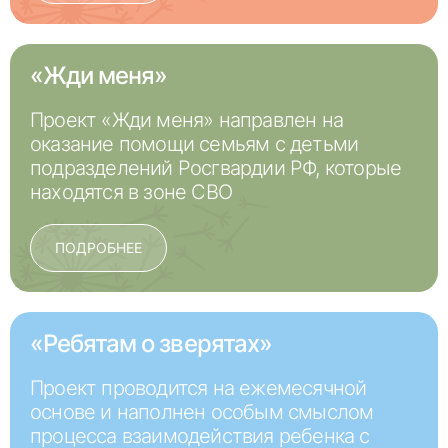
«Жди меня»
Проект «Жди меня» направлен на
оказание помощи семьям с детьми
подразделений Росгвардии РФ, которые
находятся в зоне СВО
ПОДРОБНЕЕ
«Ребятам о зверятах»
Проект проводится на ежемесячной
основе и наполнен особым смыслом
процесса взаимодействия ребенка с