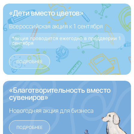
«Дети вместо цветов»
Всероссийская акция к 1 сентября
*акция проводится ежегодно в преддверии 1
сентября
ПОДРОБНЕЕ
«Благотворительность вместо
сувениров»
Новогодняя акция для бизнеса
ПОДРОБНЕЕ