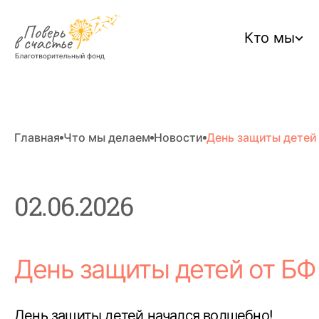
Кто мы
Главная
Что мы делаем
Новости
День защиты детей 
02.06.2026
День защиты детей от БФ
День защиты детей начался волшебно!