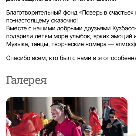
Благотворительный фонд «Поверь в счастье» 
по‑настоящему сказочно!
Вместе с нашими добрыми друзьями Кузбасск
подарили детям море улыбок, ярких эмоций 
Музыка, танцы, творческие номера — атмосфе
Спасибо всем, кто был с нами в этот особенн
Галерея