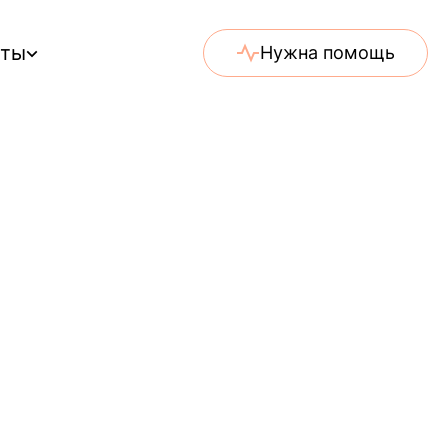
еты
Нужна помощь