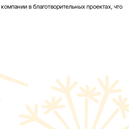
 компании в благотворительных проектах, что