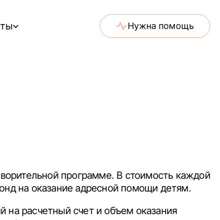
еты
Нужна помощь
отворительной программе. В стоимость каждой
фонд на оказание адресной помощи детям.
й на расчетный счет и объем оказания