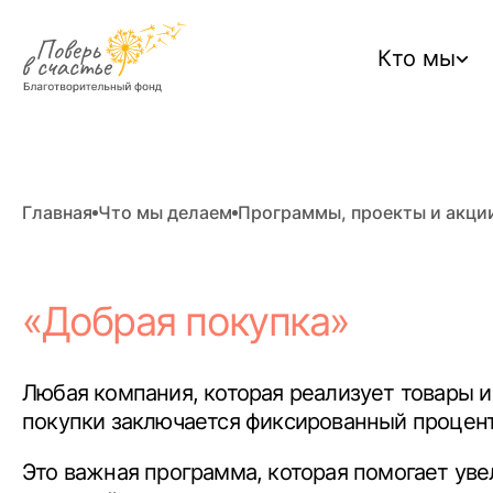
Кто мы
Главная
Что мы делаем
Программы, проекты и акци
«Добрая покупка»
Любая компания, которая реализует товары и
покупки заключается фиксированный процент
Это важная программа, которая помогает ув