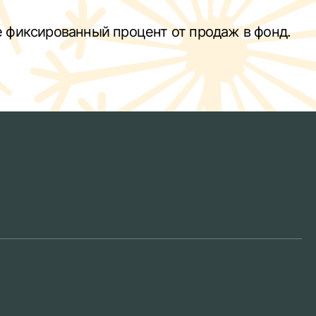
е фиксированный процент от продаж в фонд.