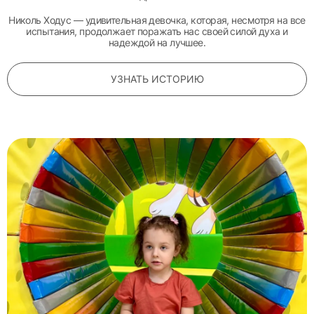
Николь Ходус — удивительная девочка, которая, несмотря на все
испытания, продолжает поражать нас своей силой духа и
надеждой на лучшее.
УЗНАТЬ ИСТОРИЮ