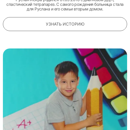
спастический тетрапарез. С самого рождения больница стала
для Руслана и его семьи вторым домом.
УЗНАТЬ ИСТОРИЮ