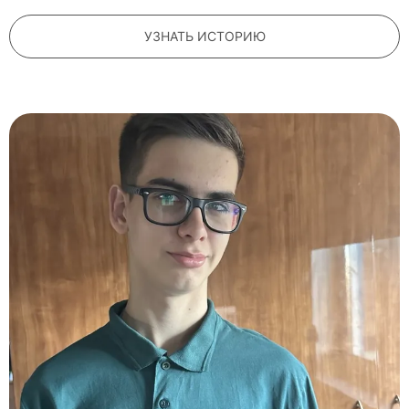
УЗНАТЬ ИСТОРИЮ