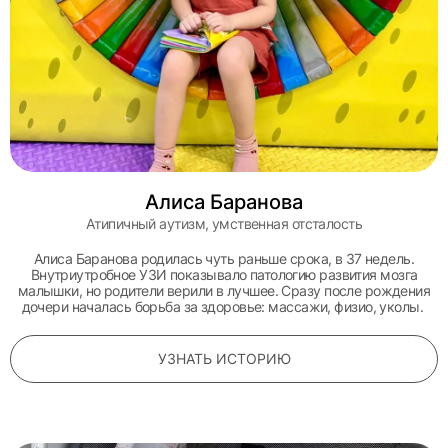
Алиса Баранова
Атипичный аутизм, умственная отсталость
Алиса Баранова родилась чуть раньше срока, в 37 недель.
Внутриутробное УЗИ показывало патологию развития мозга
малышки, но родители верили в лучшее. Сразу после рождения
дочери началась борьба за здоровье: массажи, физио, уколы.
УЗНАТЬ ИСТОРИЮ